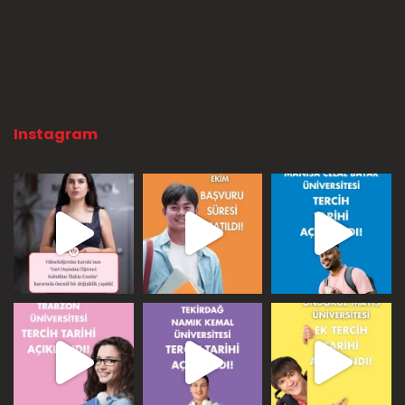
Instagram