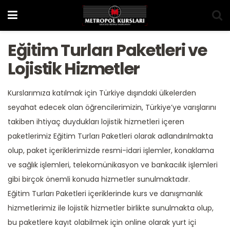
Eğitim Turları Paketleri ve
Lojistik Hizmetler
Kurslarımıza katılmak için Türkiye dışındaki ülkelerden
seyahat edecek olan öğrencilerimizin, Türkiye’ye varışlarını
takiben ihtiyaç duydukları lojistik hizmetleri içeren
paketlerimiz Eğitim Turları Paketleri olarak adlandırılmakta
olup, paket içeriklerimizde resmi-idari işlemler, konaklama
ve sağlık işlemleri, telekomünikasyon ve bankacılık işlemleri
gibi birçok önemli konuda hizmetler sunulmaktadır.
Eğitim Turları Paketleri içeriklerinde kurs ve danışmanlık
hizmetlerimiz ile lojistik hizmetler birlikte sunulmakta olup,
bu paketlere kayıt olabilmek için online olarak yurt içi