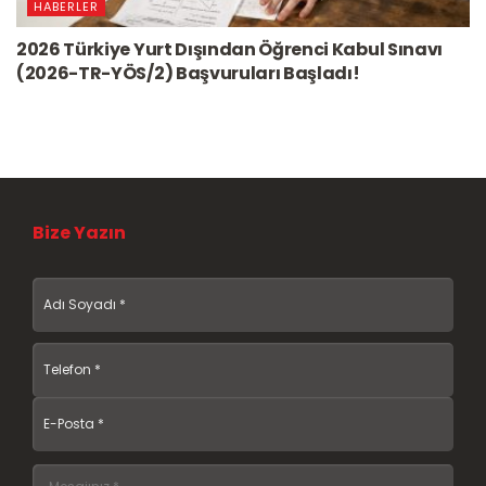
HABERLER
2026 Türkiye Yurt Dışından Öğrenci Kabul Sınavı
(2026-TR-YÖS/2) Başvuruları Başladı!
Bize Yazın