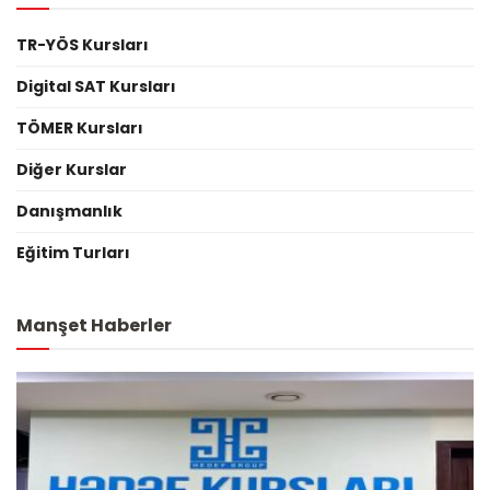
TR-YÖS Kursları
Digital SAT Kursları
TÖMER Kursları
Diğer Kurslar
Danışmanlık
Eğitim Turları
Manşet Haberler