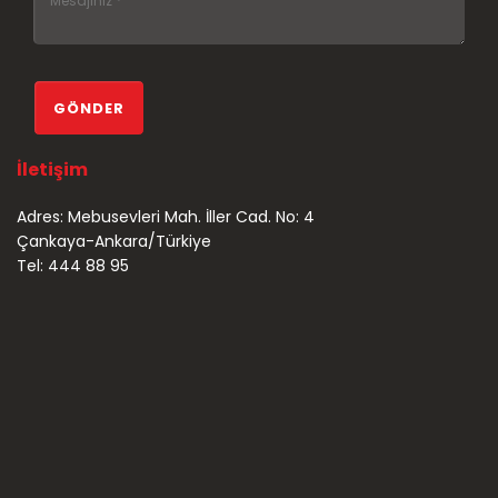
İletişim
Adres: Mebusevleri Mah. İller Cad. No: 4
Çankaya-Ankara/Türkiye
Tel: 444 88 95