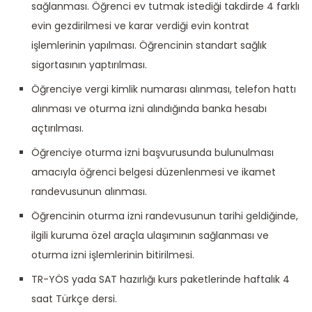
sağlanması. Öğrenci ev tutmak istediği takdirde 4 farklı
evin gezdirilmesi ve karar verdiği evin kontrat
işlemlerinin yapılması. Öğrencinin standart sağlık
sigortasının yaptırılması.
Öğrenciye vergi kimlik numarası alınması, telefon hattı
alınması ve oturma izni alındığında banka hesabı
açtırılması.
Öğrenciye oturma izni başvurusunda bulunulması
amacıyla öğrenci belgesi düzenlenmesi ve ikamet
randevusunun alınması.
Öğrencinin oturma izni randevusunun tarihi geldiğinde,
ilgili kuruma özel araçla ulaşımının sağlanması ve
oturma izni işlemlerinin bitirilmesi.
TR-YÖS yada SAT hazırlığı kurs paketlerinde haftalık 4
saat Türkçe dersi.