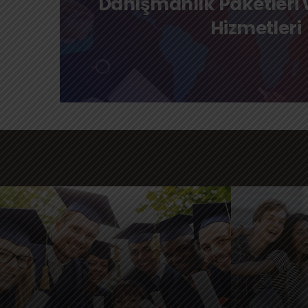
Danışmanlık Paketleri 
Hizmetleri