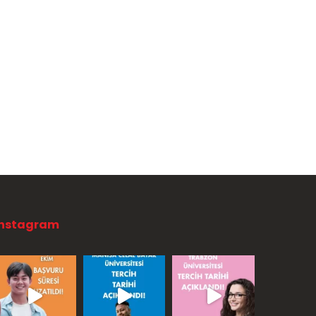
Instagram