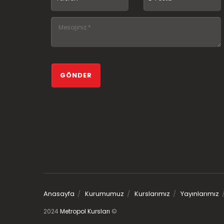
Anasayfa
Kurumumuz
Kurslarımız
Yayınlarımız
2024
Metropol Kursları
©