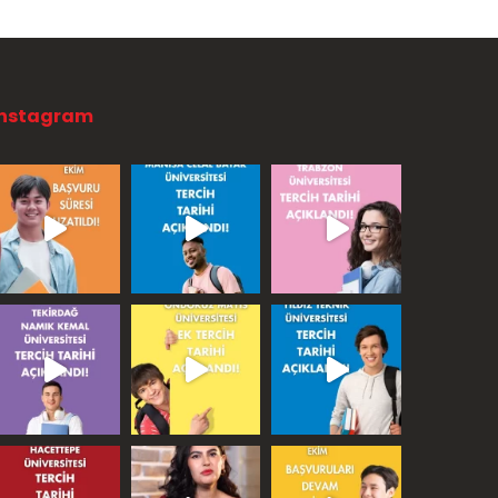
Instagram