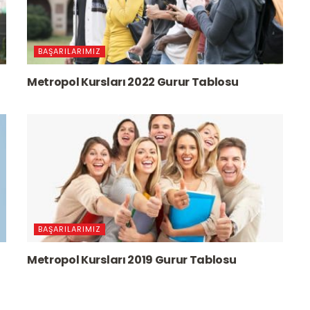
BAŞARILARIMIZ
Metropol Kursları 2022 Gurur Tablosu
BAŞARILARIMIZ
Metropol Kursları 2019 Gurur Tablosu