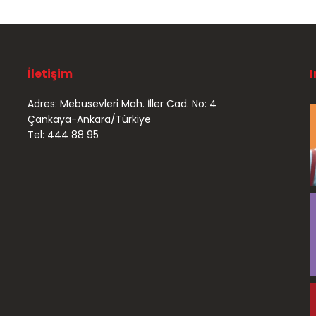
İletişim
Adres: Mebusevleri Mah. İller Cad. No: 4
Çankaya-Ankara/Türkiye
Tel: 444 88 95