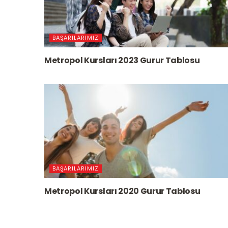
BAŞARILARIMIZ
Metropol Kursları 2023 Gurur Tablosu
BAŞARILARIMIZ
Metropol Kursları 2020 Gurur Tablosu