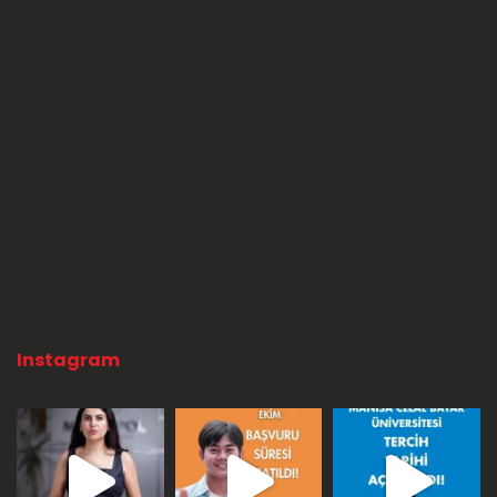
Instagram