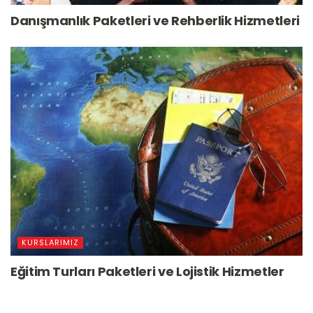
Danışmanlık Paketleri ve Rehberlik Hizmetleri
KURSLARIMIZ
Eğitim Turları Paketleri ve Lojistik Hizmetler