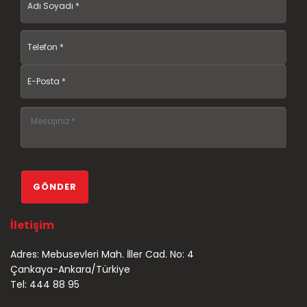
İletişim
Adres: Mebusevleri Mah. İller Cad. No: 4
Çankaya-Ankara/Türkiye
Tel: 444 88 95