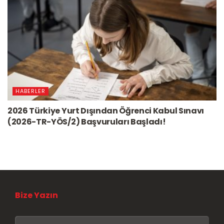
HABERLER
2026 Türkiye Yurt Dışından Öğrenci Kabul Sınavı
(2026-TR-YÖS/2) Başvuruları Başladı!
Bize Yazın