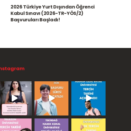
2026 Türkiye Yurt Dışından Öğrenci
Kabul Sınavı (2026-TR-YÖS/2)
Başvuruları Başladı!
Instagram