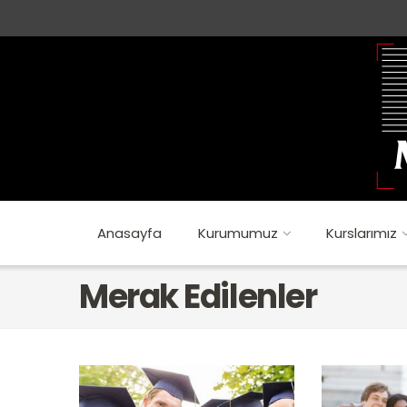
Anasayfa
Kurumumuz
Kurslarımız
Merak Edilenler