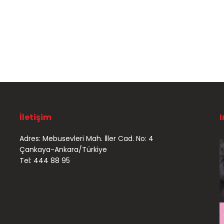
İletişim
Adres: Mebusevleri Mah. İller Cad. No: 4
Çankaya-Ankara/Türkiye
Tel: 444 88 95