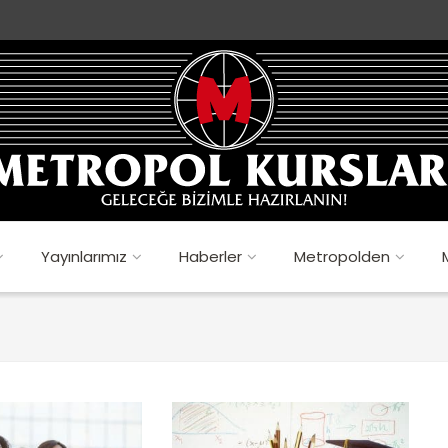
Yayınlarımız
Haberler
Metropolden