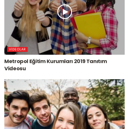
VIDEOLAR
Metropol Eğitim Kurumları 2019 Tanıtım
Videosu