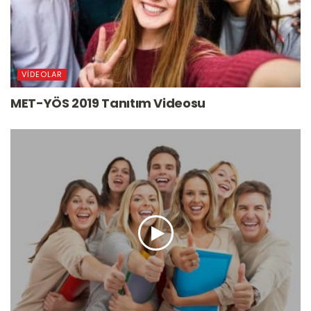
VIDEOLAR
MET-YÖS 2019 Tanıtım Videosu