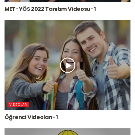
MET-YÖS 2022 Tanıtım Videosu-1
VIDEOLAR
Öğrenci Videoları-1