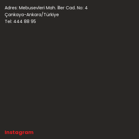
Adres: Mebusevleri Mah. İller Cad. No: 4
Çankaya-Ankara/Türkiye
Tel: 444 88 95
Instagram