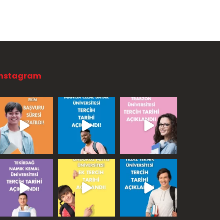
Instagram