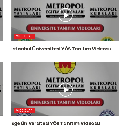
VIDEOLAR
İstanbul Üniversitesi YÖS Tanıtım Videosu
VIDEOLAR
Ege Üniversitesi YÖS Tanıtım Videosu