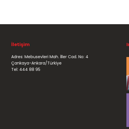
İletişim
Adres: Mebusevleri Mah. İller Cad. No: 4
Çankaya-Ankara/Türkiye
Tel: 444 88 95