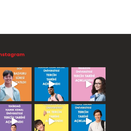
Instagram