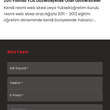
2011 Yılında YÖS Düzenleyecek Olan Üniversiteler
Kendi resmi web sitesi veya Yükseköğretim Kurulu
resmi web sitesi aracılığıyla 2011 - 2012 eğitim
öğretim döneminde kendi bünyesinde Yabancı ...
Bize Yazın