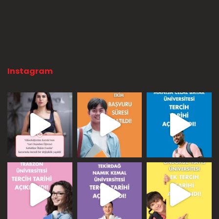
Instagram