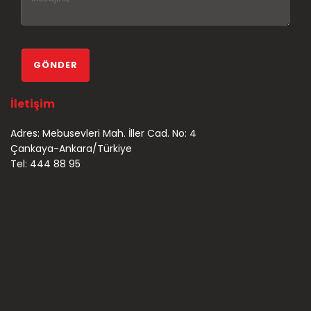
İletişim
Adres: Mebusevleri Mah. İller Cad. No: 4
Çankaya-Ankara/Türkiye
Tel: 444 88 95