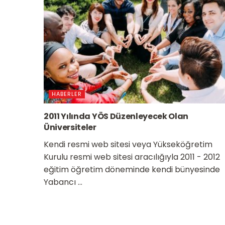
HABERLER
2011 Yılında YÖS Düzenleyecek Olan
Üniversiteler
Kendi resmi web sitesi veya Yükseköğretim
Kurulu resmi web sitesi aracılığıyla 2011 - 2012
eğitim öğretim döneminde kendi bünyesinde
Yabancı ...