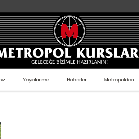
mız
Yayınlarımız
Haberler
Metropolden