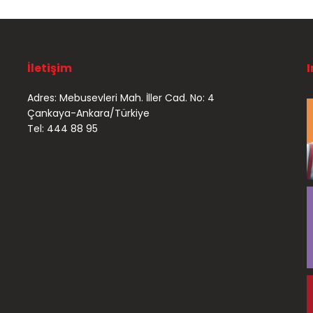
İletişim
Adres: Mebusevleri Mah. İller Cad. No: 4
Çankaya-Ankara/Türkiye
Tel: 444 88 95