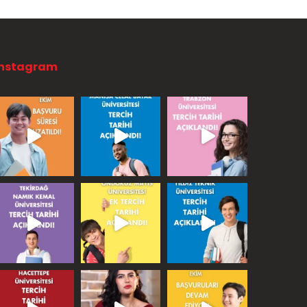
Instagram