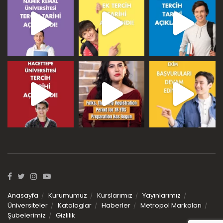
Anasayfa
Kurumumuz
Kurslarımız
Yayınlarımız
Üniversiteler
Kataloglar
Haberler
Metropol Markaları
Şubelerimiz
Gizlilik