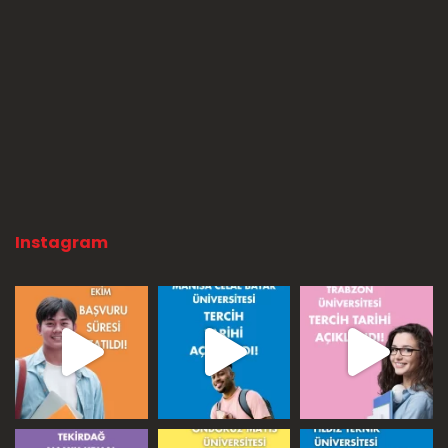
Instagram