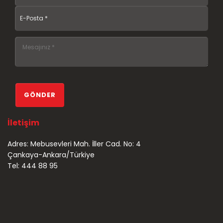
İletişim
Adres: Mebusevleri Mah. İller Cad. No: 4
Çankaya-Ankara/Türkiye
Tel: 444 88 95