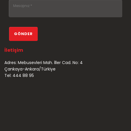
İletişim
Adres: Mebusevleri Mah. İller Cad. No: 4
Çankaya-Ankara/Türkiye
Tel: 444 88 95