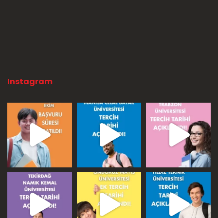
Instagram