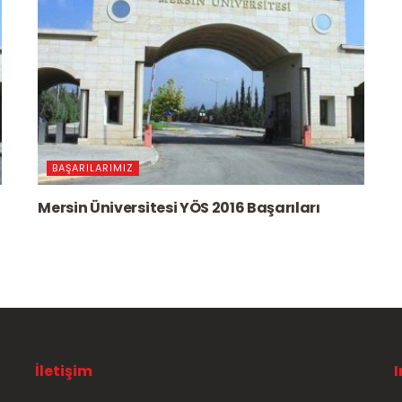
BAŞARILARIMIZ
Mersin Üniversitesi YÖS 2016 Başarıları
İletişim