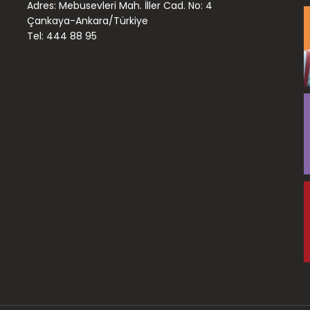
Adres: Mebusevleri Mah. İller Cad. No: 4
Çankaya-Ankara/Türkiye
Tel: 444 88 95