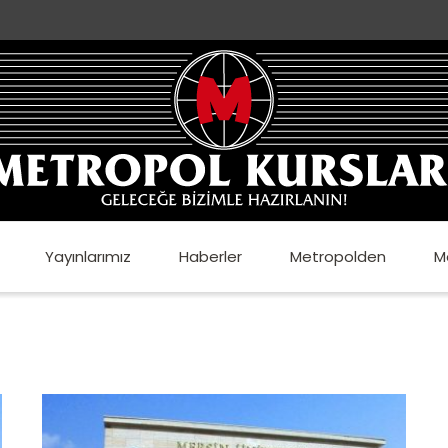
Yayınlarımız
Haberler
Metropolden
M