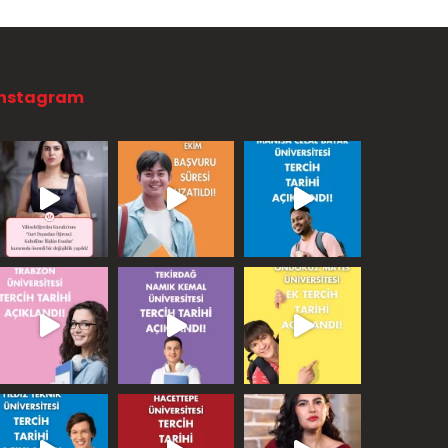
Instagram