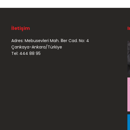
İletişim
Adres: Mebusevleri Mah. İller Cad. No: 4
Çankaya-Ankara/Türkiye
Tel: 444 88 95