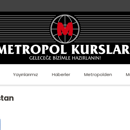
Yayınlarımız
Haberler
Metropolden
M
stan