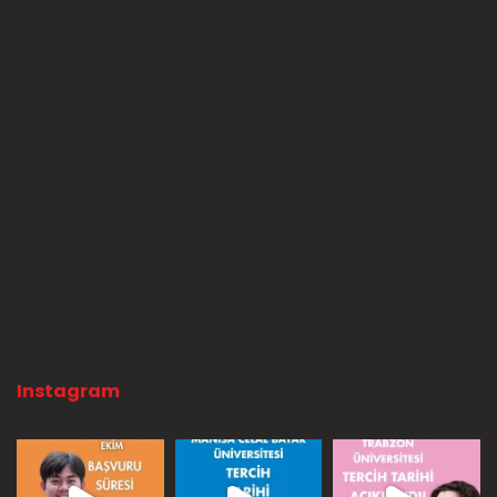
Instagram