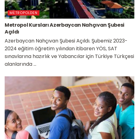
METROPOLDEN
Metropol Kursları Azerbaycan Nahçıvan Şubesi
Açıldı
Azerbaycan Nahçıvan Şubesi Açıldı. Şubemiz 2023-
2024 eğitim öğretim yılından itibaren YÖS, SAT
sınavlarına hazırlık ve Yabancılar için Türkiye Türkçesi
alanlarında ...