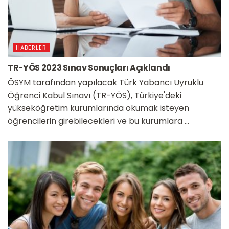
HABERLER
TR-YÖS 2023 Sınav Sonuçları Açıklandı
ÖSYM tarafından yapılacak Türk Yabancı Uyruklu
Öğrenci Kabul Sınavı (TR-YÖS), Türkiye'deki
yükseköğretim kurumlarında okumak isteyen
öğrencilerin girebilecekleri ve bu kurumlara ...