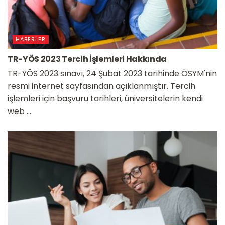
HABERLER
TR-YÖS 2023 Tercih İşlemleri Hakkında
TR-YÖS 2023 sınavı, 24 Şubat 2023 tarihinde ÖSYM'nin
resmi internet sayfasından açıklanmıştır. Tercih
işlemleri için başvuru tarihleri, üniversitelerin kendi
web ...