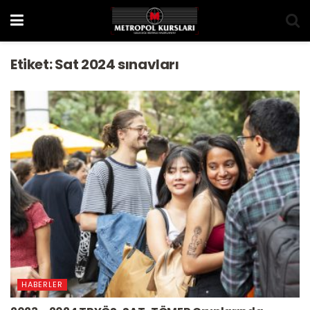
Etiket:
Sat 2024 sınavları
HABERLER