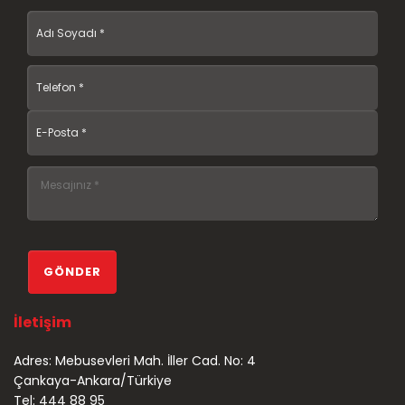
İletişim
Adres: Mebusevleri Mah. İller Cad. No: 4
Çankaya-Ankara/Türkiye
Tel: 444 88 95