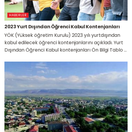
HABERLER
2023 Yurt Dışından Öğrenci Kabul Kontenjanları
YÖK (Yüksek öğretim Kurulu) 2023 yılı yurtdışından
kabul edilecek öğrenci kontenjanlarını açıkladı. Yurt
Dışından Öğrenci Kabul kontenjanları Ön Bilgi Tablo ...