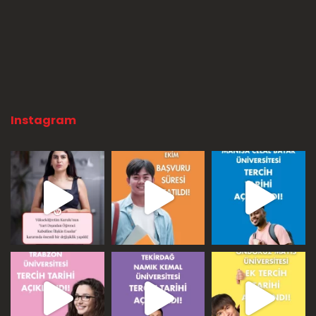
Instagram