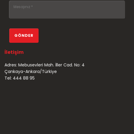
İletişim
Adres: Mebusevleri Mah. İller Cad. No: 4
Çankaya-Ankara/Türkiye
Tel: 444 88 95