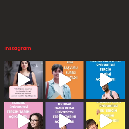
Instagram