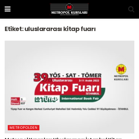
Etiket:
uluslararası kitap fuarı
METROPOLDEN