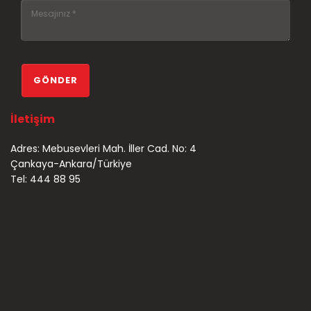
İletişim
Adres: Mebusevleri Mah. İller Cad. No: 4
Çankaya-Ankara/Türkiye
Tel: 444 88 95