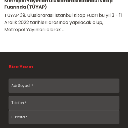
Metropol Yayınları Uluslararası İstanbul Kitap
Fuarında (TÜYAP)
TÜYAP 39. Uluslararası İstanbul Kitap Fuarı bu yıl 3 - 11
Aralık 2022 tarihleri arasında yapılacak olup,
Metropol Yayınları olarak ...
Bize Yazın