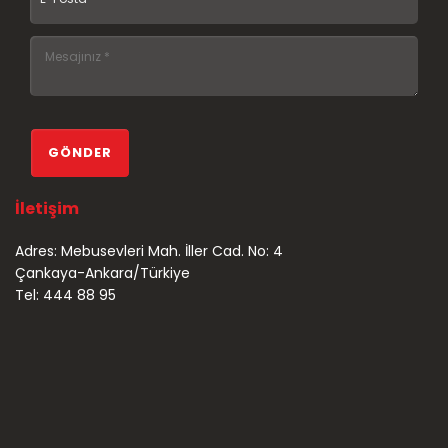
İletişim
Adres: Mebusevleri Mah. İller Cad. No: 4
Çankaya-Ankara/Türkiye
Tel: 444 88 95