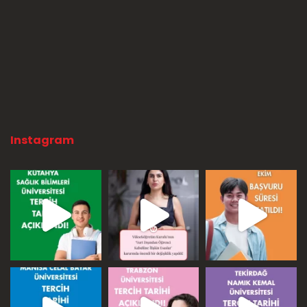
Instagram