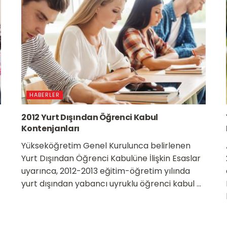
HABERLER
2012 Yurt Dışından Öğrenci Kabul
Kontenjanları
Yükseköğretim Genel Kurulunca belirlenen
Yurt Dışından Öğrenci Kabulüne İlişkin Esaslar
uyarınca, 2012-2013 eğitim-öğretim yılında
yurt dışından yabancı uyruklu öğrenci kabul ...