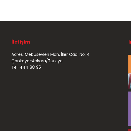
İletişim
Adres: Mebusevleri Mah. İller Cad. No: 4
Çankaya-Ankara/Türkiye
Tel: 444 88 95