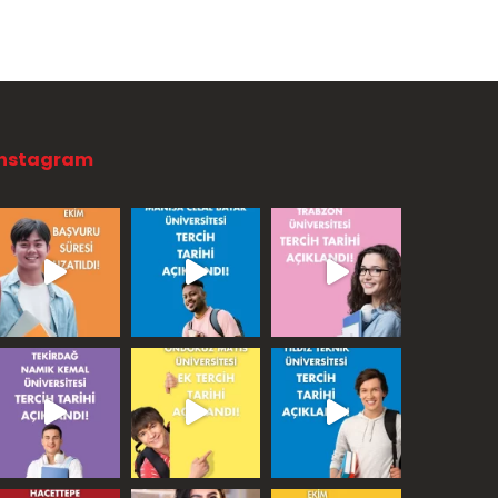
Instagram