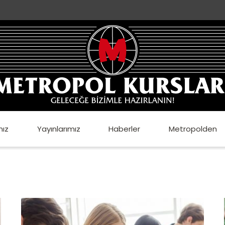
mız
Yayınlarımız
Haberler
Metropolden