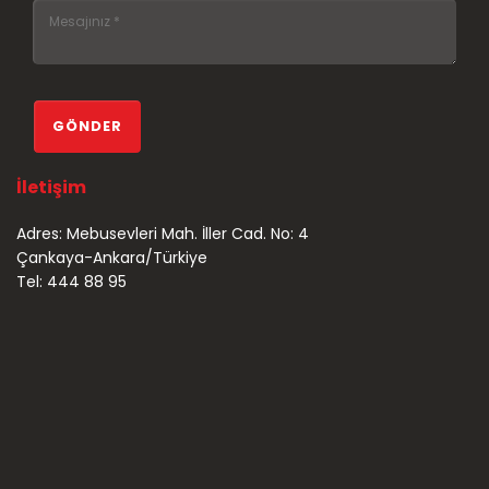
İletişim
Adres: Mebusevleri Mah. İller Cad. No: 4
Çankaya-Ankara/Türkiye
Tel: 444 88 95