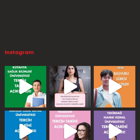
Instagram