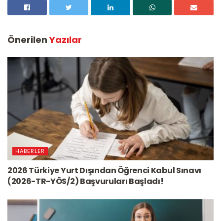
Önerilen
Yazılar
HABERLER
2026 Türkiye Yurt Dışından Öğrenci Kabul Sınavı
(2026-TR-YÖS/2) Başvuruları Başladı!