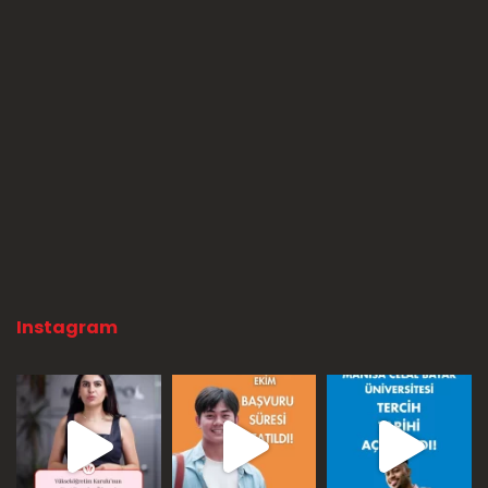
Instagram