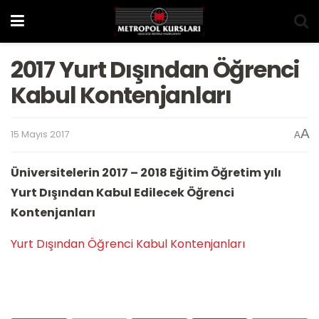
2017 Yurt Dışından Öğrenci
Kabul Kontenjanları
A
15 Mayıs 2017
A
Üniversitelerin 2017 – 2018 Eğitim Öğretim yılı
Yurt Dışından Kabul Edilecek Öğrenci
Kontenjanları
Yurt Dışından Öğrenci Kabul Kontenjanları