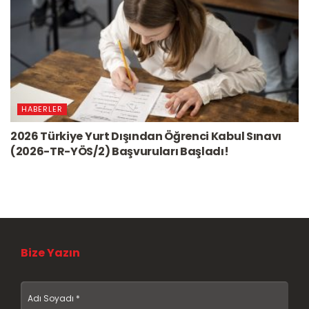
HABERLER
2026 Türkiye Yurt Dışından Öğrenci Kabul Sınavı
(2026-TR-YÖS/2) Başvuruları Başladı!
Bize Yazın