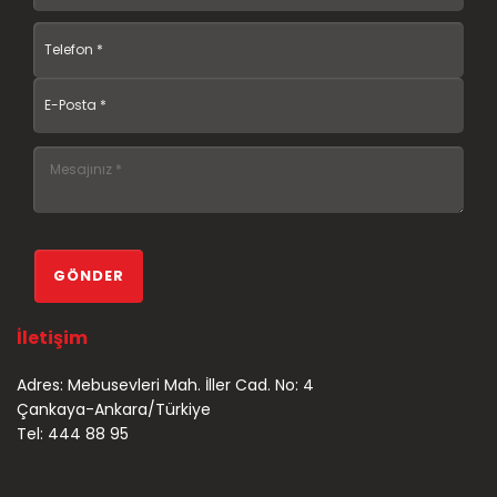
İletişim
Adres: Mebusevleri Mah. İller Cad. No: 4
Çankaya-Ankara/Türkiye
Tel: 444 88 95