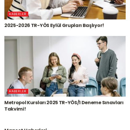
HABERLER
2025-2026 TR-YÖS Eylül Grupları Başlıyor!
HABERLER
Metropol Kursları 2025 TR-YÖS/1 Deneme Sınavları
Takvimi!