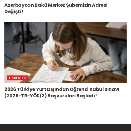
Azerbaycan Bakü Merkez Şubemizin Adresi
Değişti!
HABERLER
2026 Türkiye Yurt Dışından Öğrenci Kabul Sınavı
(2026-TR-YÖS/2) Başvuruları Başladı!