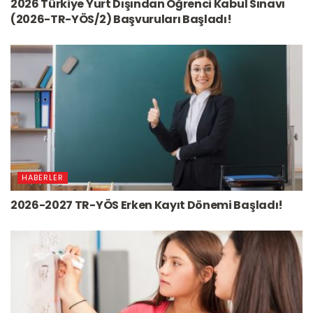
2026 Türkiye Yurt Dışından Öğrenci Kabul Sınavı
(2026-TR-YÖS/2) Başvuruları Başladı!
HABERLER
2026-2027 TR-YÖS Erken Kayıt Dönemi Başladı!