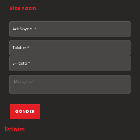
Bize Yazın
İletişim