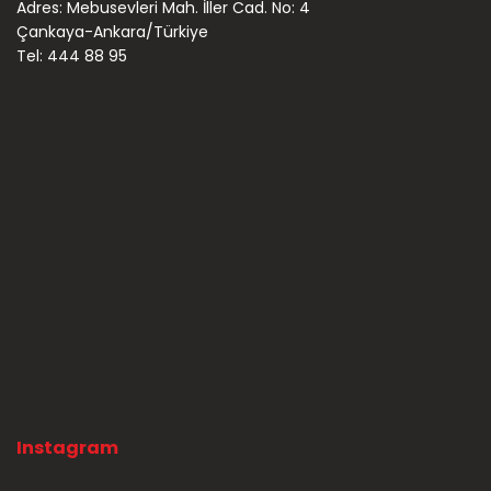
Adres: Mebusevleri Mah. İller Cad. No: 4
Çankaya-Ankara/Türkiye
Tel: 444 88 95
Instagram