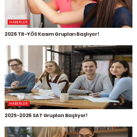
HABERLER
2026 TR-YÖS Kasım Grupları Başlıyor!
HABERLER
2025-2026 SAT Grupları Başlıyor!