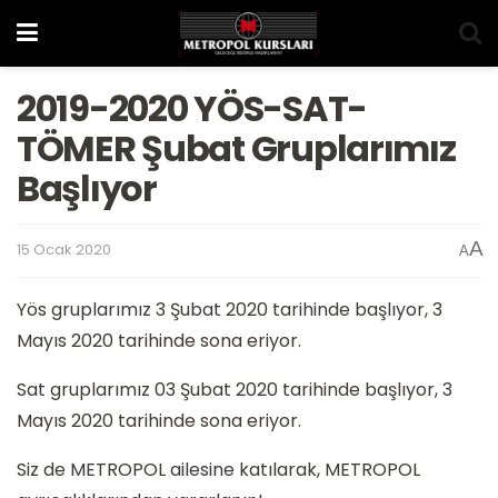
2019-2020 YÖS-SAT-
TÖMER Şubat Gruplarımız
Başlıyor
A
15 Ocak 2020
A
Yös gruplarımız 3 Şubat 2020 tarihinde başlıyor, 3
Mayıs 2020 tarihinde sona eriyor.
Sat gruplarımız 03 Şubat 2020 tarihinde başlıyor, 3
Mayıs 2020 tarihinde sona eriyor.
Siz de METROPOL ailesine katılarak, METROPOL