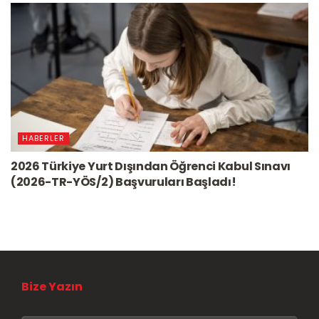
HABERLER
2026 Türkiye Yurt Dışından Öğrenci Kabul Sınavı
(2026-TR-YÖS/2) Başvuruları Başladı!
Bize Yazın