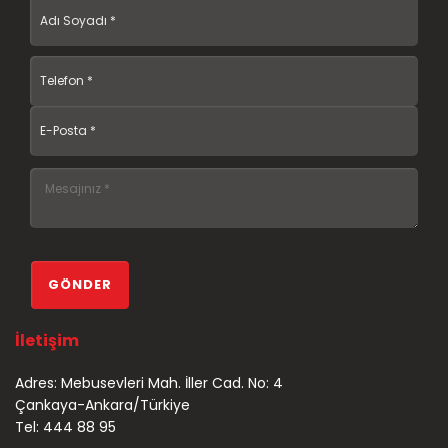
İletişim
Adres: Mebusevleri Mah. İller Cad. No: 4
Çankaya-Ankara/Türkiye
Tel: 444 88 95