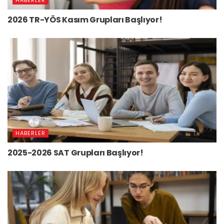
2026 TR-YÖS Kasım Grupları Başlıyor!
HABERLER
2025-2026 SAT Grupları Başlıyor!