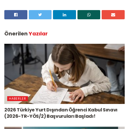
Önerilen
Yazılar
HABERLER
2026 Türkiye Yurt Dışından Öğrenci Kabul Sınavı
(2026-TR-YÖS/2) Başvuruları Başladı!