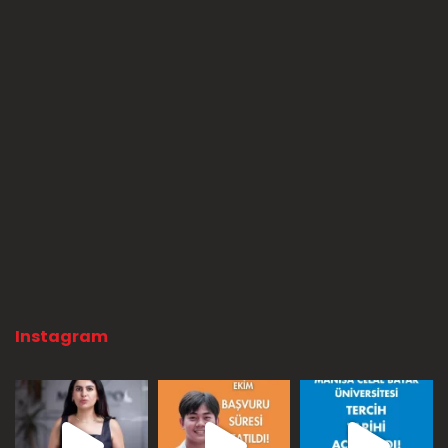
Instagram