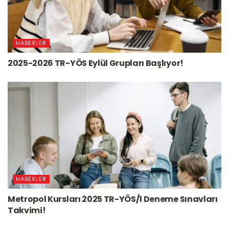
HABERLER
2025-2026 TR-YÖS Eylül Grupları Başlıyor!
HABERLER
Metropol Kursları 2025 TR-YÖS/1 Deneme Sınavları
Takvimi!