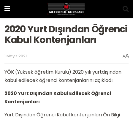
2020 Yurt Dışından Öğrenci
Kabul Kontenjanları
A
1 Mayıs 2021
A
YÖK (Yüksek öğretim Kurulu) 2020 yılı yurtdışından
kabul edilecek öğrenci kontenjanlarını açıkladı.
2020 Yurt Dışından Kabul Edilecek Öğrenci
Kontenjanları
Yurt Dışından Öğrenci Kabul kontenjanları Ön Bilgi