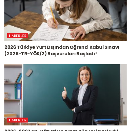
HABERLER
2026 Türkiye Yurt Dışından Öğrenci Kabul Sınavı
(2026-TR-YÖS/2) Başvuruları Başladı!
HABERLER