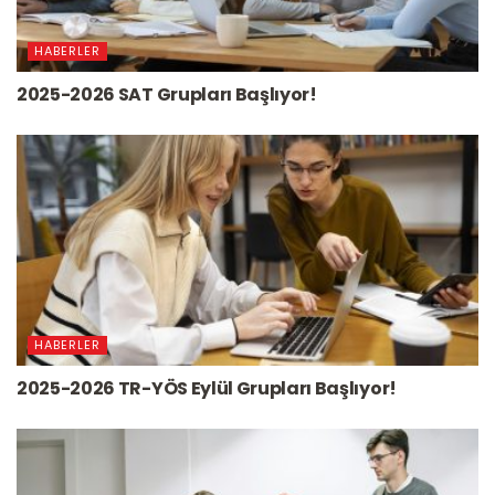
HABERLER
2025-2026 SAT Grupları Başlıyor!
HABERLER
2025-2026 TR-YÖS Eylül Grupları Başlıyor!