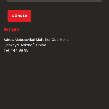
İletişim
Adres: Mebusevleri Mah. İller Cad. No: 4
Çankaya-Ankara/Türkiye
Tel: 444 88 95