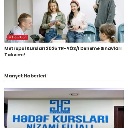
HABERLER
Metropol Kursları 2025 TR-YÖS/1 Deneme Sınavları
Takvimi!
Manşet Haberleri