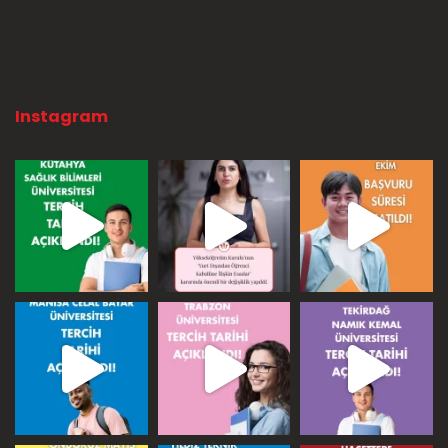
Instagram