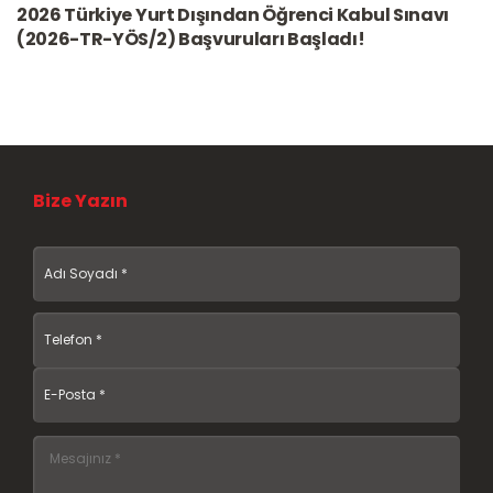
2026 Türkiye Yurt Dışından Öğrenci Kabul Sınavı
(2026-TR-YÖS/2) Başvuruları Başladı!
Bize Yazın