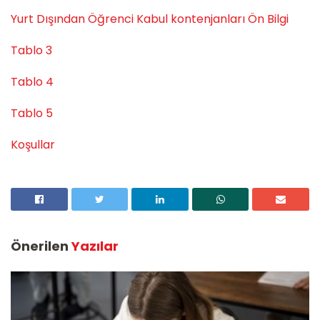
Yurt Dışından Öğrenci Kabul kontenjanları Ön Bilgi
Tablo 3
Tablo 4
Tablo 5
Koşullar
Önerilen
Yazılar