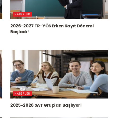
HABERLER
2026-2027 TR-YÖS Erken Kayıt Dönemi
Başladı!
HABERLER
2025-2026 SAT Grupları Başlıyor!