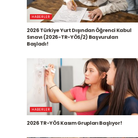
HABERLER
2026 Türkiye Yurt Dışından Öğrenci Kabul
Sınavı (2026-TR-YÖS/2) Başvuruları
Başladı!
HABERLER
2026 TR-YÖS Kasım Grupları Başlıyor!