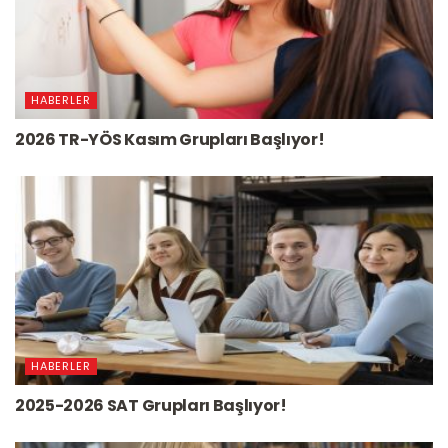
HABERLER
2026 TR-YÖS Kasım Grupları Başlıyor!
HABERLER
2025-2026 SAT Grupları Başlıyor!