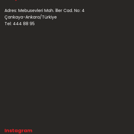
Adres: Mebusevleri Mah. İller Cad. No: 4
Çankaya-Ankara/Türkiye
Tel: 444 88 95
Instagram