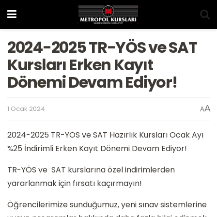
2024-2025 TR-YÖS ve SAT
Kursları Erken Kayıt
Dönemi Devam Ediyor!
A
1 Ocak 2024
A
2024-2025 TR-YÖS ve SAT Hazırlık Kursları Ocak Ayı
%25 İndirimli Erken Kayıt Dönemi Devam Ediyor!
TR-YÖS ve SAT kurslarına özel indirimlerden
yararlanmak için fırsatı kaçırmayın!
Öğrencilerimize sunduğumuz, yeni sınav sistemlerine