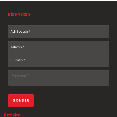
Bize Yazın
İletişim