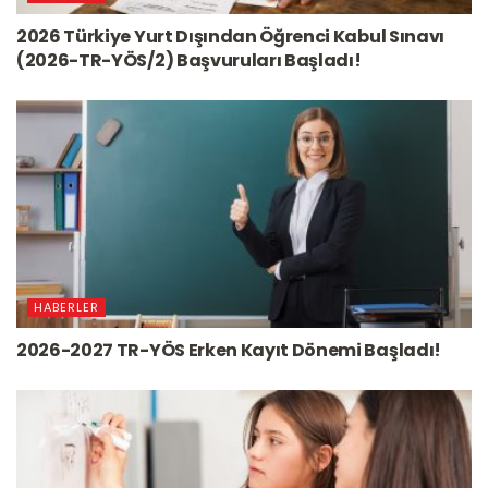
2026 Türkiye Yurt Dışından Öğrenci Kabul Sınavı
(2026-TR-YÖS/2) Başvuruları Başladı!
HABERLER
2026-2027 TR-YÖS Erken Kayıt Dönemi Başladı!