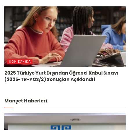
SON DAKIKA
2025 Türkiye Yurt Dışından Öğrenci Kabul Sınavı
(2025-TR-YÖS/2) Sonuçları Açıklandı!
Manşet Haberleri