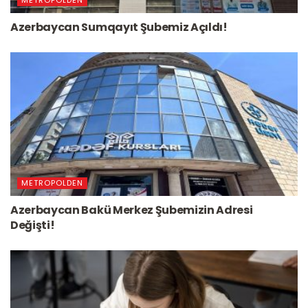
Azerbaycan Sumqayıt Şubemiz Açıldı!
METROPOLDEN
Azerbaycan Bakü Merkez Şubemizin Adresi
Değişti!