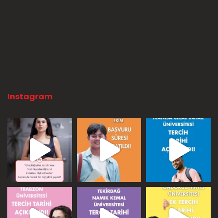
Instagram