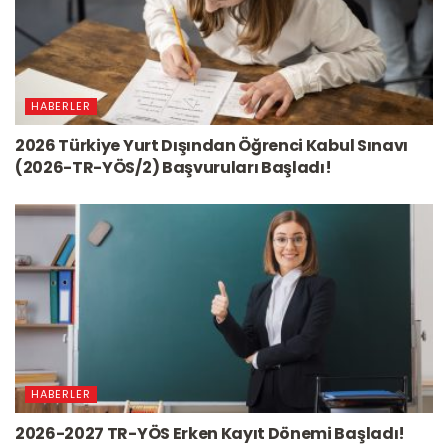
HABERLER
2026 Türkiye Yurt Dışından Öğrenci Kabul Sınavı
(2026-TR-YÖS/2) Başvuruları Başladı!
HABERLER
2026-2027 TR-YÖS Erken Kayıt Dönemi Başladı!