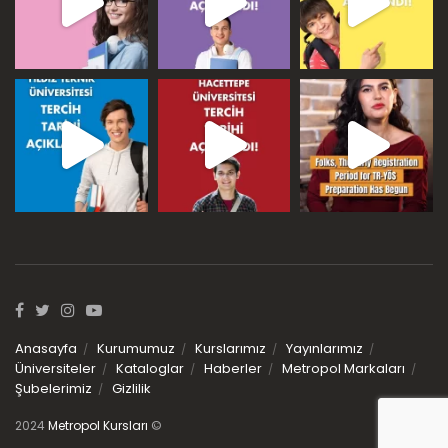
Anasayfa
Kurumumuz
Kurslarımız
Yayınlarımız
Üniversiteler
Kataloglar
Haberler
Metropol Markaları
Şubelerimiz
Gizlilik
2024
Metropol Kursları
©