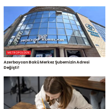
METROPOLDEN
Azerbaycan Bakü Merkez Şubemizin Adresi
Değişti!