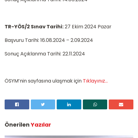
TR-YÖS/2 Sınav Tarihi:
27 Ekim 2024 Pazar
Başvuru Tarihi: 16.08.2024 – 2.09.2024
Sonuç Açıklanma Tarihi: 22.11.2024
ÖSYM’nin sayfasına ulaşmak için
Tıklayınız…
Önerilen
Yazılar