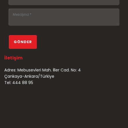
İletişim
Adres: Mebusevleri Mah. İller Cad. No: 4
Çankaya-Ankara/Türkiye
Tel: 444 88 95