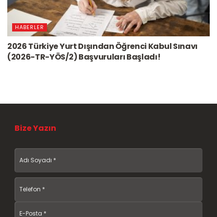
HABERLER
2026 Türkiye Yurt Dışından Öğrenci Kabul Sınavı
(2026-TR-YÖS/2) Başvuruları Başladı!
Bize Yazın