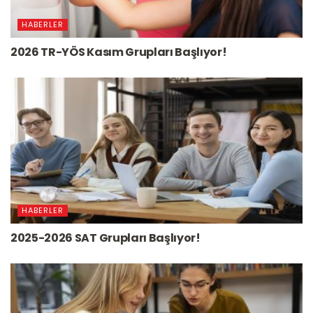
HABERLER
2026 TR-YÖS Kasım Grupları Başlıyor!
HABERLER
2025-2026 SAT Grupları Başlıyor!