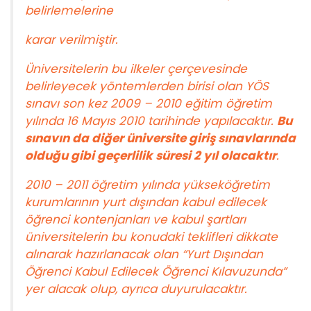
belirlemelerine
karar verilmiştir.
Üniversitelerin bu ilkeler çerçevesinde
belirleyecek yöntemlerden birisi olan YÖS
sınavı son kez 2009 – 2010 eğitim öğretim
yılında 16 Mayıs 2010 tarihinde yapılacaktır.
Bu
sınavın da diğer üniversite giriş sınavlarında
olduğu gibi geçerlilik süresi 2 yıl olacaktır
.
2010 – 2011 öğretim yılında yükseköğretim
kurumlarının yurt dışından kabul edilecek
öğrenci kontenjanları ve kabul şartları
üniversitelerin bu konudaki teklifleri dikkate
alınarak hazırlanacak olan “Yurt Dışından
Öğrenci Kabul Edilecek Öğrenci Kılavuzunda”
yer alacak olup, ayrıca duyurulacaktır.