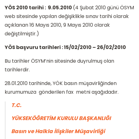
YÖS 2010 tarihi : 9.05.2010
(4 Şubat 2010 günü ÖSYM
web sitesinde yapılan değişiklikle sınav tarihi olarak
açıklanan 16 Mayıs 2010, 9 Mayıs 2010 olarak
değiştilmiştir.)
YÖS başvuru tarihleri : 15/02/2010 – 26/02/2010
Bu tarihler ÖSYM’nin sitesinde duyrulmuş olan
tarihlerdir.
28.01.2010 tarihinde, YÖK basın müşavirliğinden
kurumumuza gönderilen fax metni aşağıdadır.
T.C.
YÜKSEKÖĞRETİM KURULU BAŞKANLIĞI
Basın ve Halkla İlişkiler Müşavirliği