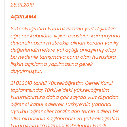
28.01.2010
AÇIKLAMA
Yükseköğretim kurumlarımızın yurt dışından
öğrenci kabulüne ilişkin esasların kamuoyuna
duyurulmasını müteakip alınan kararın yanlış
değerlendirmelere yol açtığı anlaşılmış olup,
bu nedenle tartışmaya konu olan hususlara
ilişkin açıklama yapılmasına gerek
duyulmuştur.
21.01.2010 tarihli Yükseköğretim Genel Kurul
toplantısında; Türkiye’deki yükseköğretim
kurumlarımıza daha çok sayıda yurt dışından
öğrenci kabul edilerek Türkiye’nin yabancı
uyruklu öğrenciler tarafından tercih edilen bir
ülke olmasının sağlanması ve yükseköğretim
kurumlarımıza öğrenci kabulünde kendi