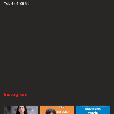
Tel: 444 88 95
Instagram