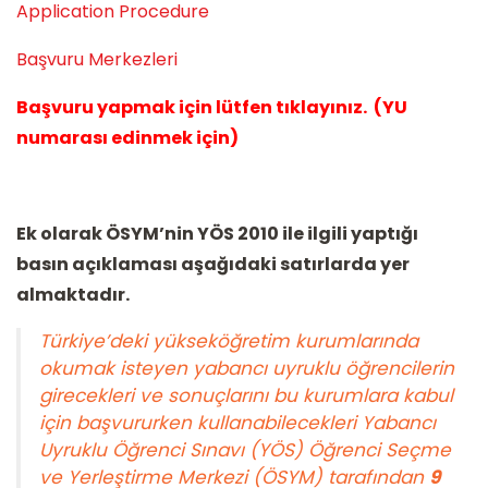
Application Procedure
Başvuru Merkezleri
Başvuru yapmak için lütfen tıklayınız. (YU
numarası edinmek için)
Ek olarak ÖSYM’nin YÖS 2010 ile ilgili yaptığı
basın açıklaması aşağıdaki satırlarda yer
almaktadır.
Türkiye’deki yükseköğretim kurumlarında
okumak isteyen yabancı uyruklu öğrencilerin
girecekleri ve sonuçlarını bu kurumlara kabul
için başvururken kullanabilecekleri Yabancı
Uyruklu Öğrenci Sınavı (YÖS) Öğrenci Seçme
ve Yerleştirme Merkezi (ÖSYM) tarafından
9