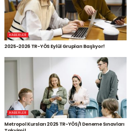
HABERLER
2025-2026 TR-YÖS Eylül Grupları Başlıyor!
HABERLER
Metropol Kursları 2025 TR-YÖS/1 Deneme Sınavları
Takvimi!