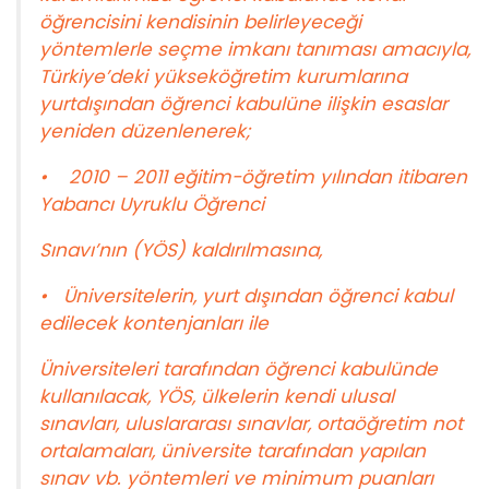
öğrencisini kendisinin belirleyeceği
yöntemlerle seçme imkanı tanıması amacıyla,
Türkiye’deki yükseköğretim kurumlarına
yurtdışından öğrenci kabulüne ilişkin esaslar
yeniden düzenlenerek;
• 2010 – 2011 eğitim-öğretim yılından itibaren
Yabancı Uyruklu Öğrenci
Sınavı’nın (YÖS) kaldırılmasına,
• Üniversitelerin, yurt dışından öğrenci kabul
edilecek kontenjanları ile
Üniversiteleri tarafından öğrenci kabulünde
kullanılacak, YÖS, ülkelerin kendi ulusal
sınavları, uluslararası sınavlar, ortaöğretim not
ortalamaları, üniversite tarafından yapılan
sınav vb. yöntemleri ve minimum puanları