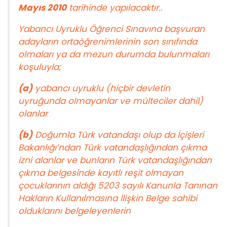
Mayıs 2010
tarihinde yapılacaktır..
Yabancı Uyruklu Öğrenci Sınavına başvuran
adayların ortaöğrenimlerinin son sınıfında
olmaları ya da mezun durumda bulunmaları
koşuluyla;
(a)
yabancı uyruklu (hiçbir devletin
uyruğunda olmayanlar ve mülteciler dahil)
olanlar
(b)
Doğumla Türk vatandaşı olup da İçişleri
Bakanlığı’ndan Türk vatandaşlığından çıkma
izni alanlar ve bunların Türk vatandaşlığından
çıkma belgesinde kayıtlı reşit olmayan
çocuklarının aldığı 5203 sayılı Kanunla Tanınan
Hakların Kullanılmasına İlişkin Belge sahibi
olduklarını belgeleyenlerin