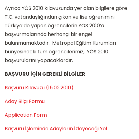
Ayrıca YÖS 2010 kılavuzunda yer alan bilgilere göre
T.C. vatandaşlığından çıkan ve lise öğrenimini
Türkiye’de yapan öğrencilerin YÖS 2010’a
başvurmalarında herhangi bir engel
bulunmamaktadır. Metropol Eğitim Kurumları
bünyesindeki tüm öğrencilerimiz, YÖS 2010
başvurularını yapacaklardır.
BAŞVURU İÇİN GEREKLİ BİLGİLER
Başvuru Kılavuzu (15.02.2010)
Aday Bilgi Formu
Application Form
Başvuru İşleminde Adayların İzleyeceği Yol