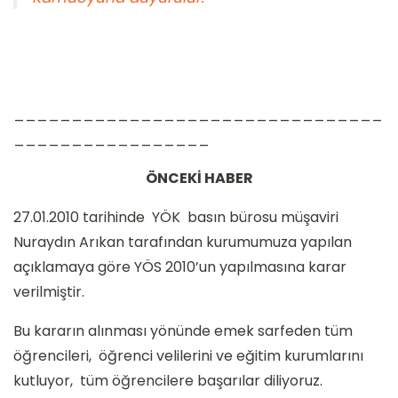
________________________________
_________________
ÖNCEKİ HABER
27.01.2010 tarihinde YÖK basın bürosu müşaviri
Nuraydın Arıkan tarafından kurumumuza yapılan
açıklamaya göre YÖS 2010’un yapılmasına karar
verilmiştir.
Bu kararın alınması yönünde emek sarfeden tüm
öğrencileri, öğrenci velilerini ve eğitim kurumlarını
kutluyor, tüm öğrencilere başarılar diliyoruz.