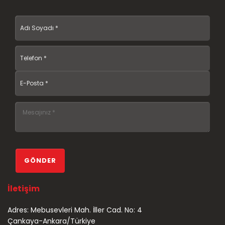
İletişim
Adres: Mebusevleri Mah. İller Cad. No: 4
Çankaya-Ankara/Türkiye