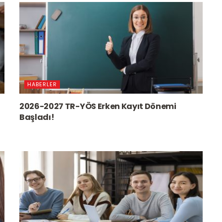
HABERLER
2026-2027 TR-YÖS Erken Kayıt Dönemi
Başladı!