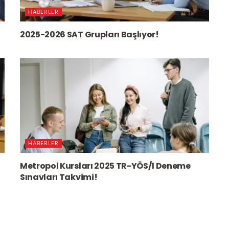
HABERLER
2025-2026 SAT Grupları Başlıyor!
HABERLER
Metropol Kursları 2025 TR-YÖS/1 Deneme
Sınavları Takvimi!