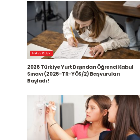
HABERLER
2026 Türkiye Yurt Dışından Öğrenci Kabul
Sınavı (2026-TR-YÖS/2) Başvuruları
Başladı!