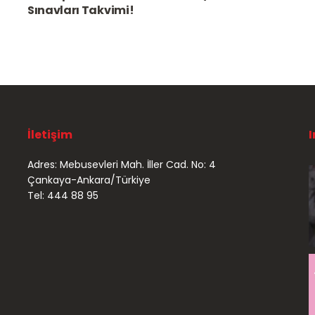
Sınavları Takvimi!
İletişim
Adres: Mebusevleri Mah. İller Cad. No: 4
Çankaya-Ankara/Türkiye
Tel: 444 88 95