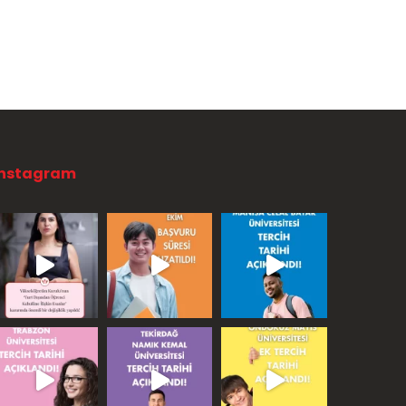
Instagram