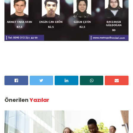
Önerilen
Yazılar