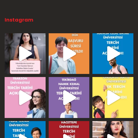
Instagram