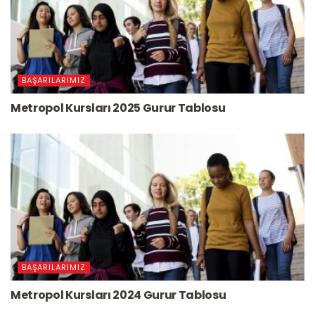
BAŞARILARIMIZ
Metropol Kursları 2025 Gurur Tablosu
BAŞARILARIMIZ
Metropol Kursları 2024 Gurur Tablosu