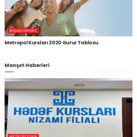
BAŞARILARIMIZ
Metropol Kursları 2020 Gurur Tablosu
Manşet Haberleri
METROPOLDEN