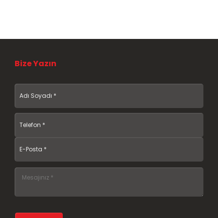
Bize Yazın