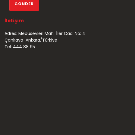
İletişim
Adres: Mebusevleri Mah. İller Cad. No: 4
Çankaya-Ankara/Türkiye
Tel: 444 88 95