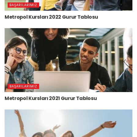
BAŞARILARIMIZ
Metropol Kursları 2022 Gurur Tablosu
BAŞARILARIMIZ
Metropol Kursları 2021 Gurur Tablosu