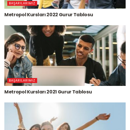
BAŞARILARIMIZ
Metropol Kursları 2022 Gurur Tablosu
BAŞARILARIMIZ
Metropol Kursları 2021 Gurur Tablosu