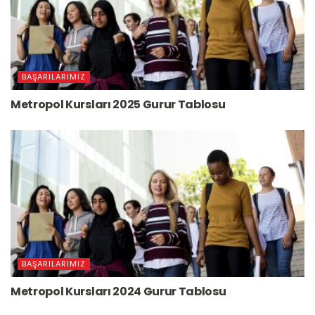
BAŞARILARIMIZ
Metropol Kursları 2025 Gurur Tablosu
BAŞARILARIMIZ
Metropol Kursları 2024 Gurur Tablosu