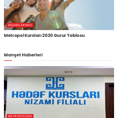
BAŞARILARIMIZ
Metropol Kursları 2020 Gurur Tablosu
Manşet Haberleri
METROPOLDEN