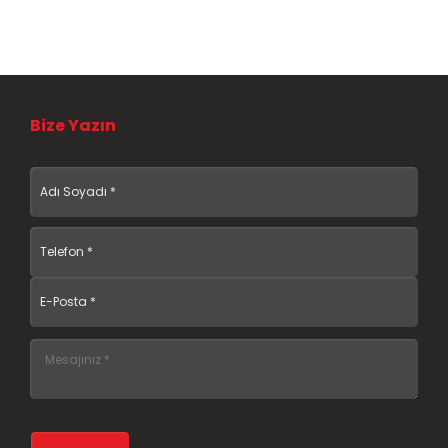
Bize Yazın