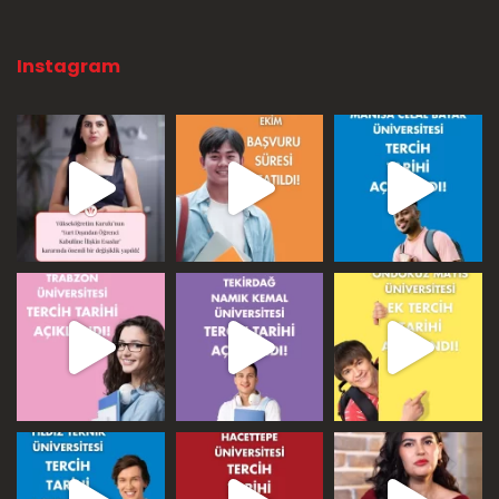
Instagram