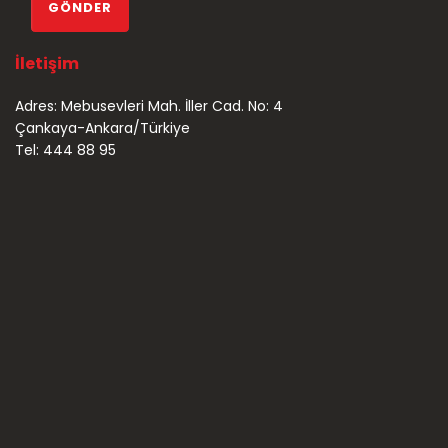
İletişim
Adres: Mebusevleri Mah. İller Cad. No: 4
Çankaya-Ankara/Türkiye
Tel: 444 88 95