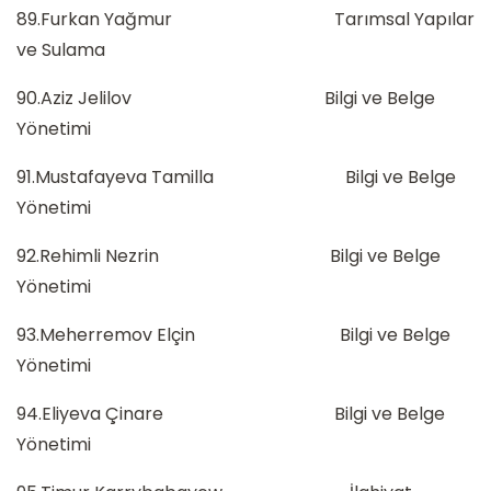
89.Furkan Yağmur Tarımsal Yapılar
ve Sulama
90.Aziz Jelilov Bilgi ve Belge
Yönetimi
91.Mustafayeva Tamilla Bilgi ve Belge
Yönetimi
92.Rehimli Nezrin Bilgi ve Belge
Yönetimi
93.Meherremov Elçin Bilgi ve Belge
Yönetimi
94.Eliyeva Çinare Bilgi ve Belge
Yönetimi