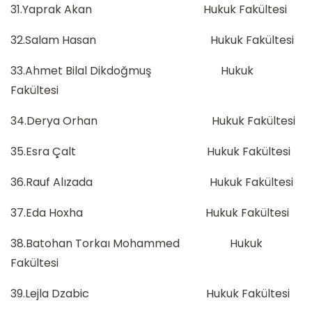
31.Yaprak Akan Hukuk Fakültesi
32.Salam Hasan Hukuk Fakültesi
33.Ahmet Bilal Dikdoğmuş Hukuk
Fakültesi
34.Derya Orhan Hukuk Fakültesi
35.Esra Çalt Hukuk Fakültesi
36.Rauf Alızada Hukuk Fakültesi
37.Eda Hoxha Hukuk Fakültesi
38.Batohan Torkaı Mohammed Hukuk
Fakültesi
39.Lejla Dzabic Hukuk Fakültesi