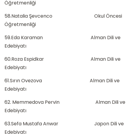
Öğretmenliği
58.Natalia Şevcenco Okul Öncesi
Öğretmenliği
59.Eda Karaman Alman Dili ve
Edebiyatı
60.Roza Espidkar Alman Dili ve
Edebiyatı
61.Sırın Ovezova Alman Dili ve
Edebiyatı
62. Memmedova Pervin Alman Dili ve
Edebiyatı
63.Sefa Mustafa Anwar Japon Dili ve
Edebiyatı