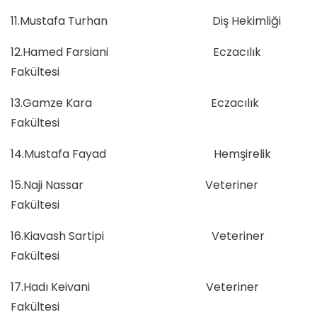
11.Mustafa Turhan Diş Hekimliği
12.Hamed Farsiani Eczacılık
Fakültesi
13.Gamze Kara Eczacılık
Fakültesi
14.Mustafa Fayad Hemşirelik
15.Naji Nassar Veteriner
Fakültesi
16.Kiavash Sartipi Veteriner
Fakültesi
17.Hadı Keivani Veteriner
Fakültesi