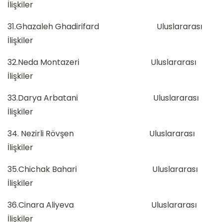
İlişkiler
31.Ghazaleh Ghadirifard Uluslararası
İlişkiler
32.Neda Montazeri Uluslararası
İlişkiler
33.Darya Arbatani Uluslararası
İlişkiler
34. Nezirli Rövşen Uluslararası
İlişkiler
35.Chichak Bahari Uluslararası
İlişkiler
36.Cinara Aliyeva Uluslararası
İlişkiler