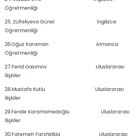
Öğretmenliği
25. Zülfeliyeva Günel İngilizce
Öğretmenliği
26.Oğuz Karaman Almanca
Öğretmenliği
27.Ferid Gasımov Uluslararası
İlişkiler
28.Mustafa Kutlu Uluslararası
İlişkiler
29.Feride Karamamedoğlu Uluslararası
İlişkiler
30.Fatemeh Farshidkia Uluslararası