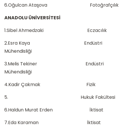
6.Oğulcan Ataşova Fotoğrafçılık
ANADOLU ÜNİVERSİTESİ
1.Sibel Ahmedzaki Eczacılık
2.Esra Kaya Endüstri
Mühendisliği
3.Melis Tekiner Endüstri
Mühendisliği
4.Kadir Çakmak Fizik
5. Hukuk Fakültesi
6.Haldun Murat Erden İktisat
7.Eda Karaman İktisat