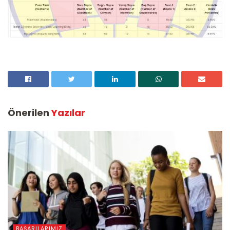
Önerilen
Yazılar
BAŞARILARIMIZ