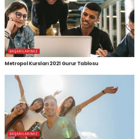
BAŞARILARIMIZ
Metropol Kursları 2021 Gurur Tablosu
BAŞARILARIMIZ