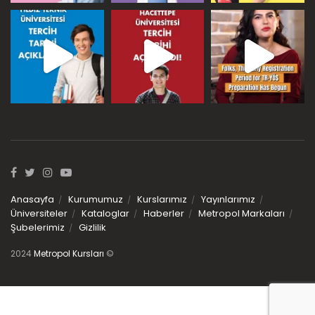
Anasayfa
Kurumumuz
Kurslarımız
Yayınlarımız
Üniversiteler
Kataloglar
Haberler
Metropol Markaları
Şubelerimiz
Gizlilik
2024
Metropol Kursları
©