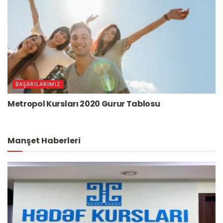
BAŞARILARIMIZ
Metropol Kursları 2020 Gurur Tablosu
Manşet Haberleri