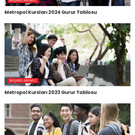
BAŞARILARIMIZ
Metropol Kursları 2024 Gurur Tablosu
BAŞARILARIMIZ
Metropol Kursları 2023 Gurur Tablosu