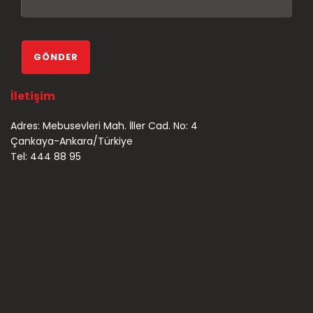
İletişim
Adres: Mebusevleri Mah. İller Cad. No: 4
Çankaya-Ankara/Türkiye
Tel: 444 88 95