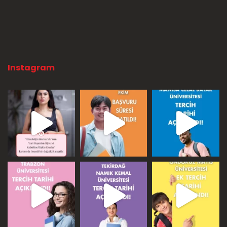
Instagram