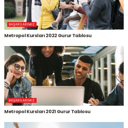
BAŞARILARIMIZ
Metropol Kursları 2022 Gurur Tablosu
BAŞARILARIMIZ
Metropol Kursları 2021 Gurur Tablosu