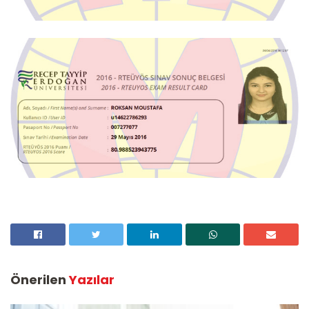
Önerilen
Yazılar