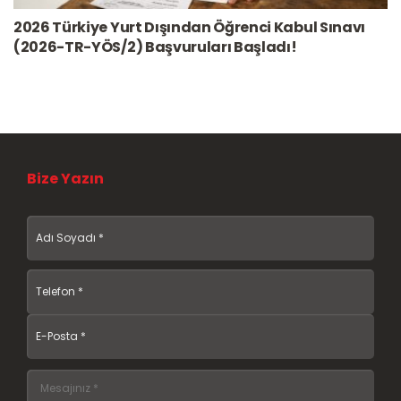
2026 Türkiye Yurt Dışından Öğrenci Kabul Sınavı
(2026-TR-YÖS/2) Başvuruları Başladı!
Bize Yazın