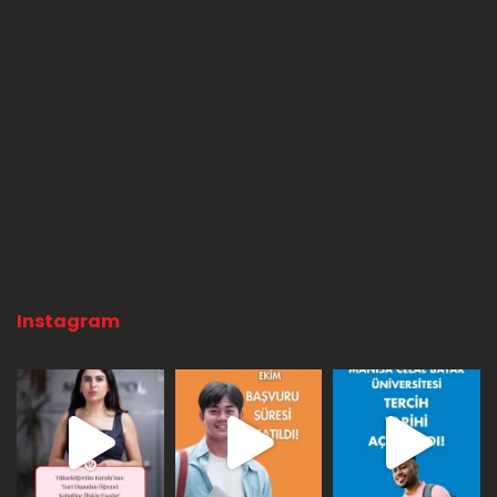
Instagram