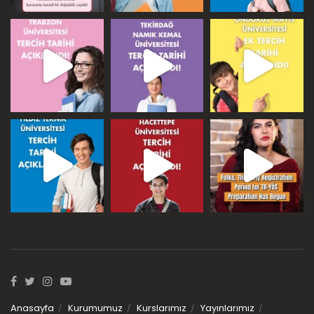
Anasayfa
Kurumumuz
Kurslarımız
Yayınlarımız