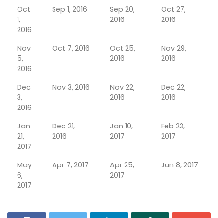
Oct
Sep 1, 2016
Sep 20,
Oct 27,
1,
2016
2016
2016
Nov
Oct 7, 2016
Oct 25,
Nov 29,
5,
2016
2016
2016
Dec
Nov 3, 2016
Nov 22,
Dec 22,
3,
2016
2016
2016
Jan
Dec 21,
Jan 10,
Feb 23,
21,
2016
2017
2017
2017
May
Apr 7, 2017
Apr 25,
Jun 8, 2017
6,
2017
2017