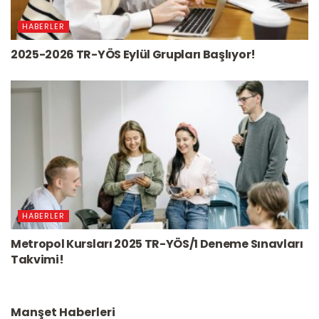
HABERLER
2025-2026 TR-YÖS Eylül Grupları Başlıyor!
HABERLER
Metropol Kursları 2025 TR-YÖS/1 Deneme Sınavları
Takvimi!
Manşet Haberleri