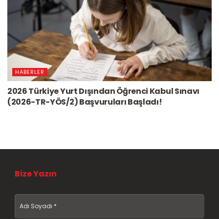
HABERLER
2026 Türkiye Yurt Dışından Öğrenci Kabul Sınavı
(2026-TR-YÖS/2) Başvuruları Başladı!
Bize Yazın