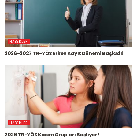
HABERLER
2026-2027 TR-YÖS Erken Kayıt Dönemi Başladı!
HABERLER
2026 TR-YÖS Kasım Grupları Başlıyor!