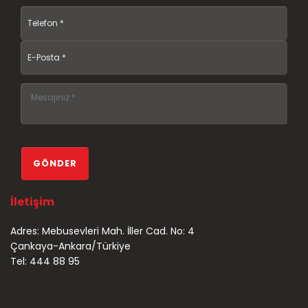
İletişim
Adres: Mebusevleri Mah. İller Cad. No: 4
Çankaya-Ankara/Türkiye
Tel: 444 88 95