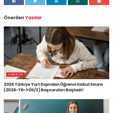
Önerilen
Yazılar
HABERLER
2026 Türkiye Yurt Dışından Öğrenci Kabul Sınavı
(2026-TR-YÖS/2) Başvuruları Başladı!