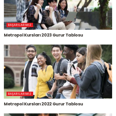
BAŞARILARIMIZ
Metropol Kursları 2023 Gurur Tablosu
BAŞARILARIMIZ
Metropol Kursları 2022 Gurur Tablosu