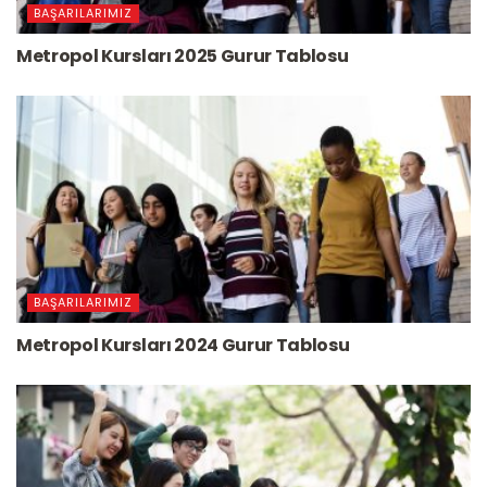
BAŞARILARIMIZ
Metropol Kursları 2025 Gurur Tablosu
BAŞARILARIMIZ
Metropol Kursları 2024 Gurur Tablosu