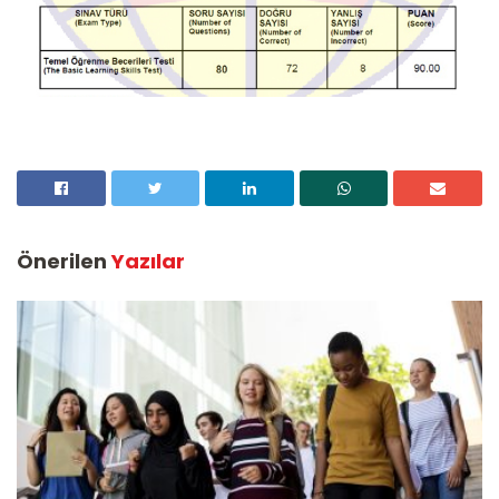
Önerilen
Yazılar