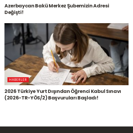
Azerbaycan Bakü Merkez Şubemizin Adresi
Değişti!
HABERLER
2026 Türkiye Yurt Dışından Öğrenci Kabul Sınavı
(2026-TR-YÖS/2) Başvuruları Başladı!