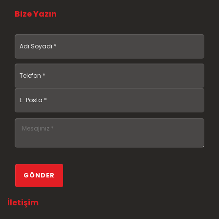
Bize Yazın
İletişim