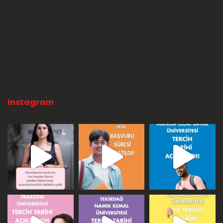
Instagram