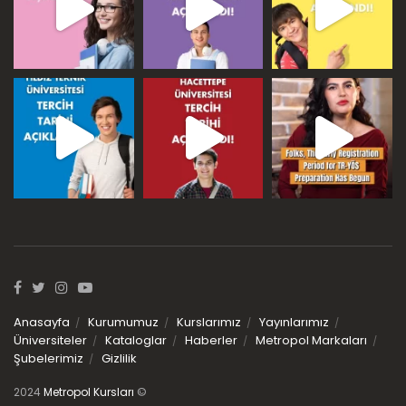
Anasayfa
Kurumumuz
Kurslarımız
Yayınlarımız
Üniversiteler
Kataloglar
Haberler
Metropol Markaları
Şubelerimiz
Gizlilik
2024
Metropol Kursları
©