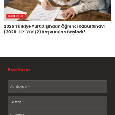
HABERLER
2026 Türkiye Yurt Dışından Öğrenci Kabul Sınavı
(2026-TR-YÖS/2) Başvuruları Başladı!
Bize Yazın