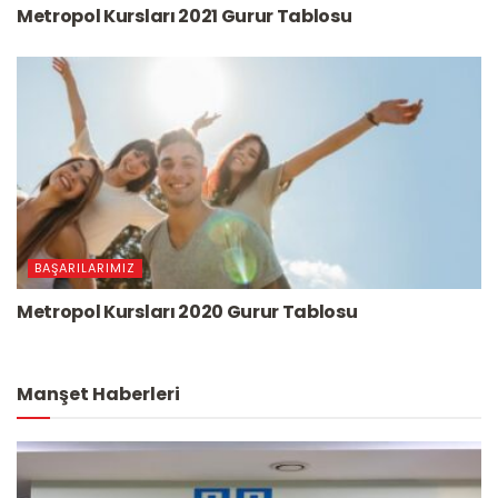
Metropol Kursları 2021 Gurur Tablosu
BAŞARILARIMIZ
Metropol Kursları 2020 Gurur Tablosu
Manşet Haberleri