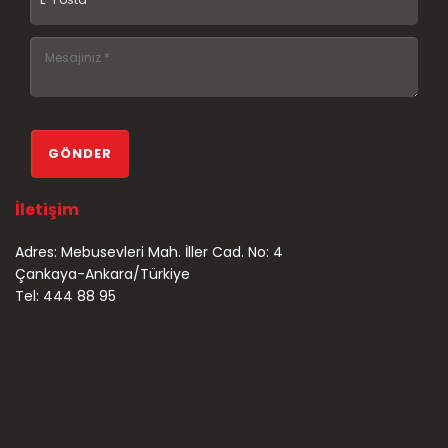
İletişim
Adres: Mebusevleri Mah. İller Cad. No: 4
Çankaya-Ankara/Türkiye
Tel: 444 88 95