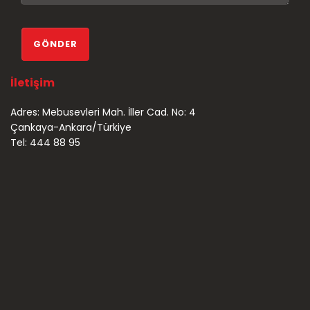
İletişim
Adres: Mebusevleri Mah. İller Cad. No: 4
Çankaya-Ankara/Türkiye
Tel: 444 88 95