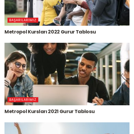
BAŞARILARIMIZ
Metropol Kursları 2022 Gurur Tablosu
BAŞARILARIMIZ
Metropol Kursları 2021 Gurur Tablosu