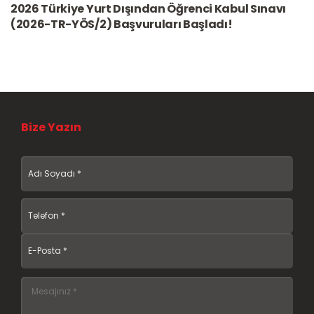
2026 Türkiye Yurt Dışından Öğrenci Kabul Sınavı
(2026-TR-YÖS/2) Başvuruları Başladı!
Bize Yazın