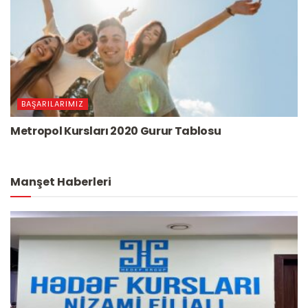
BAŞARILARIMIZ
Metropol Kursları 2020 Gurur Tablosu
Manşet Haberleri