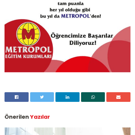
Önerilen
Yazılar