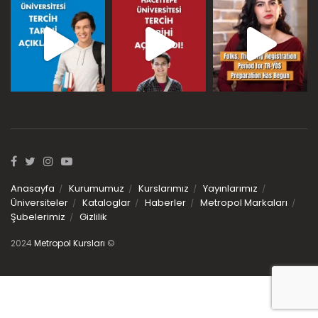
Anasayfa
Kurumumuz
Kurslarımız
Yayınlarımız
Üniversiteler
Kataloglar
Haberler
Metropol Markaları
Şubelerimiz
Gizlilik
2024
Metropol Kursları
©