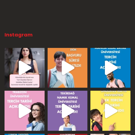
Instagram