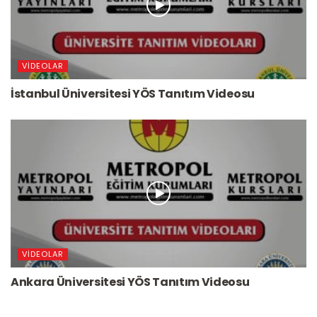
VIDEOLAR
İstanbul Üniversitesi YÖS Tanıtım Videosu
VIDEOLAR
Ankara Üniversitesi YÖS Tanıtım Videosu