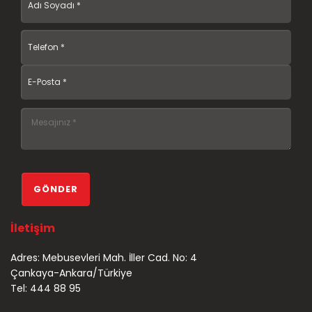
İletişim
Adres: Mebusevleri Mah. İller Cad. No: 4
Çankaya-Ankara/Türkiye
Tel: 444 88 95