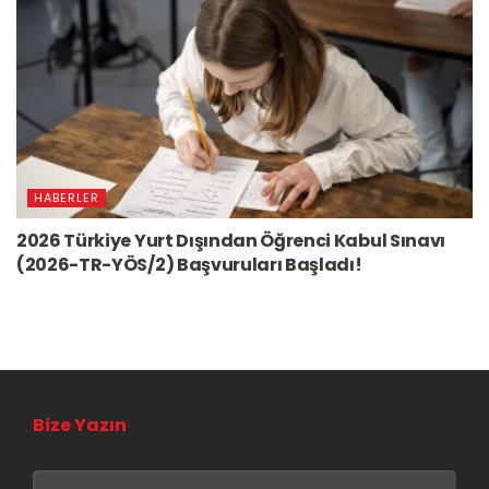
HABERLER
2026 Türkiye Yurt Dışından Öğrenci Kabul Sınavı
(2026-TR-YÖS/2) Başvuruları Başladı!
Bize Yazın