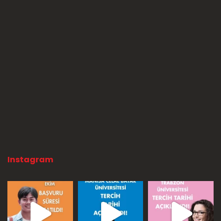
Instagram