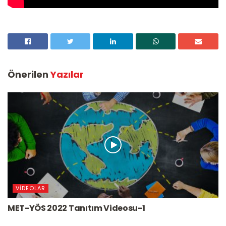
Önerilen
Yazılar
VIDEOLAR
MET-YÖS 2022 Tanıtım Videosu-1