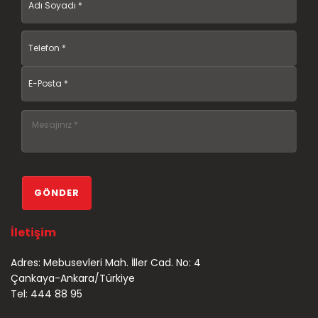
İletişim
Adres: Mebusevleri Mah. İller Cad. No: 4
Çankaya-Ankara/Türkiye
Tel: 444 88 95