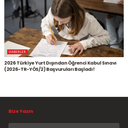
HABERLER
2026 Türkiye Yurt Dışından Öğrenci Kabul Sınavı
(2026-TR-YÖS/2) Başvuruları Başladı!
Bize Yazın