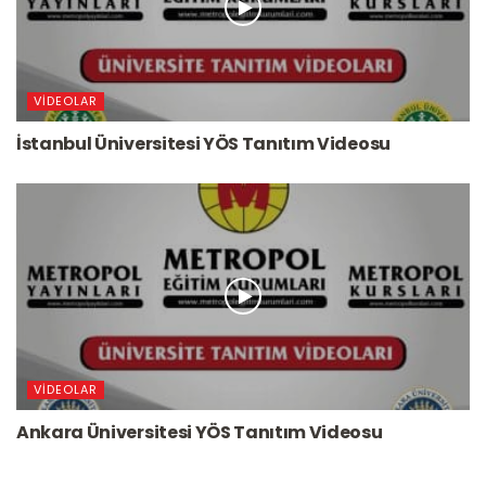
VIDEOLAR
İstanbul Üniversitesi YÖS Tanıtım Videosu
VIDEOLAR
Ankara Üniversitesi YÖS Tanıtım Videosu