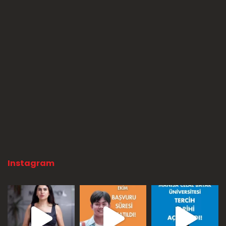
Instagram