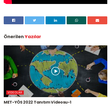
Önerilen
Yazılar
VIDEOLAR
MET-YÖS 2022 Tanıtım Videosu-1